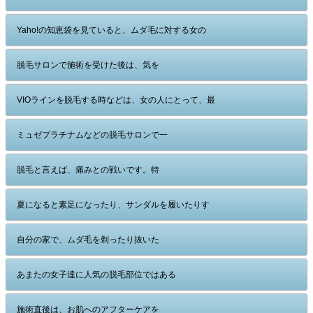
Yaho!の知恵袋を見ていると、ムダ毛に対する女の
脱毛サロンで施術を受けた後は、気を
VIOラインを脱毛する時などは、女の人にとって、最
ミュゼプラチナムなどの脱毛サロンで一
脱毛と言えば、痛みとの戦いです。特
夏になると素足になったり、サンダルを履いたりす
自分の家で、ムダ毛を剃ったり抜いた
あまたの女子達に人気の脱毛部位ではある
施術直後は、お肌へのアフターケアを