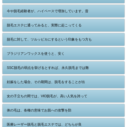
今や脱毛経験者が、ハイペースで増加しています。昔
脱毛エステに通ってみると、実際に起こってくる
脱毛に対して、ツルッピカにするという印象をもつ方も
ブラジリアンワックスを使うと、安く
SSC脱毛の弱点を挙げるとすれば、永久脱毛までは難
妊娠をした場合、その期間は、脱毛をすることが出
女の子立ちの間では、VIO脱毛が、高い人気を誇って
体の毛は、各種の意味でお肌への攻撃を防
医療レーザー脱毛と脱毛エステでは、どちらが良