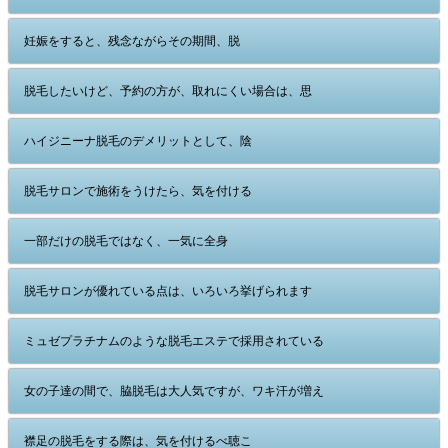
妊娠をすると、残念ながらその期間、脱
脱毛したいけど、予約の方が、取れにくい場合は、思
ハイジニーナ脱毛のデメリットとして、陰
脱毛サロンで施術をうけたら、気を付ける
一部だけの脱毛ではなく、一気に全身
脱毛サロンが優れている点は、いろいろ挙げられます
ミュゼプラチナムのような脱毛エステで採用されている
女の子達の間で、脇脱毛は大人気ですが、ワキ汗が増え
襟足の脱毛をする際は、気を付けるべ聴こ