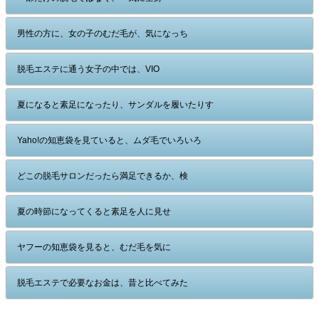
男性の方に、女の子のむだ毛が、気になっち
脱毛エステに通う女子の中では、VIO
夏になると素足になったり、サンダルを履いたりす
Yaho!の知恵袋を見ていると、ムダ毛でいろいろ
どこの脱毛サロンだったら満足できるか、検
夏の時節になってくると素足を人に見せ
ヤフーの知恵袋を見ると、むだ毛を気に
脱毛エステで必要なお金は、昔と比べてみた