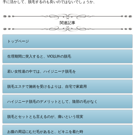
手に活かして、脱毛するのも良いのではないでしょうか、
関連記事
トップページ
生理期間に突入すると、VIO以外の脱毛
若い女性達の中では、ハイジニーナ脱毛を
脱毛エステで施術を受けるよりは、自宅で家庭用
ハイジニーナ脱毛のデメリットとして、陰部の毛がなく
脱毛とセットとも言えるのが、痛いという現実
お腹の周辺にむだ毛があると、ビキニを着た時