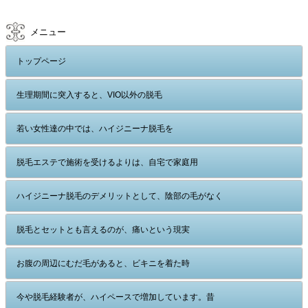
メニュー
トップページ
生理期間に突入すると、VIO以外の脱毛
若い女性達の中では、ハイジニーナ脱毛を
脱毛エステで施術を受けるよりは、自宅で家庭用
ハイジニーナ脱毛のデメリットとして、陰部の毛がなく
脱毛とセットとも言えるのが、痛いという現実
お腹の周辺にむだ毛があると、ビキニを着た時
今や脱毛経験者が、ハイペースで増加しています。昔