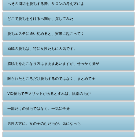
へその周辺を脱毛する際、サロンの考え方によ
どこで脱毛をうけるべ聞か、探してみた
脱毛エステに通い初めると、実際に起こってく
両脇の脱毛は、特に女性たちに人気です。
脇脱毛をおこなう方はまあまあいますが、せっかく脇が
限られたところだけ脱毛するのではなく、まとめて全
VIO脱毛でデメリットがあるとすれば、陰部の毛が
一部だけの脱毛ではなく、一気に全身
男性の方に、女の子のむだ毛が、気になっち