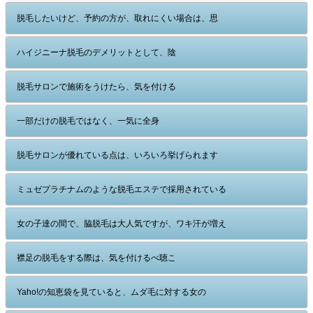
脱毛したいけど、予約の方が、取れにくい場合は、思
ハイジニーナ脱毛のデメリットとして、陰
脱毛サロンで施術をうけたら、気を付ける
一部だけの脱毛ではなく、一気に全身
脱毛サロンが優れている点は、いろいろ挙げられます
ミュゼプラチナムのような脱毛エステで採用されている
女の子達の間で、脇脱毛は大人気ですが、ワキ汗が増え
襟足の脱毛をする際は、気を付けるべ聴こ
Yaho!の知恵袋を見ていると、ムダ毛に対する女の