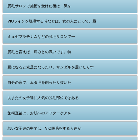
脱毛サロンで施術を受けた後は、気を
VIOラインを脱毛する時などは、女の人にとって、最
ミュゼプラチナムなどの脱毛サロンで一
脱毛と言えば、痛みとの戦いです。特
夏になると素足になったり、サンダルを履いたりす
自分の家で、ムダ毛を剃ったり抜いた
あまたの女子達に人気の脱毛部位ではある
施術直後は、お肌へのアフターケアを
若い女子達の中では、VIO脱毛をする人達が