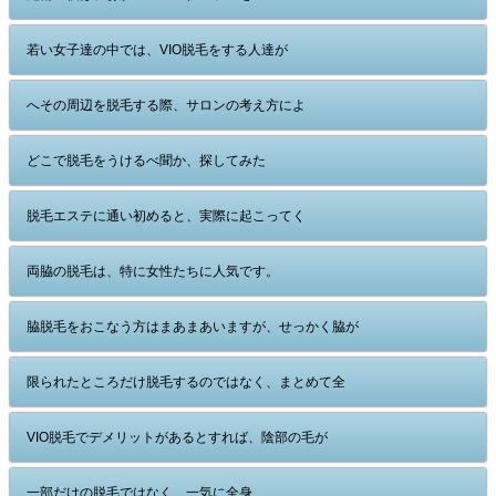
若い女子達の中では、VIO脱毛をする人達が
へその周辺を脱毛する際、サロンの考え方によ
どこで脱毛をうけるべ聞か、探してみた
脱毛エステに通い初めると、実際に起こってく
両脇の脱毛は、特に女性たちに人気です。
脇脱毛をおこなう方はまあまあいますが、せっかく脇が
限られたところだけ脱毛するのではなく、まとめて全
VIO脱毛でデメリットがあるとすれば、陰部の毛が
一部だけの脱毛ではなく、一気に全身