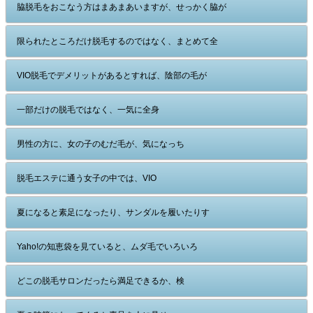
脇脱毛をおこなう方はまあまあいますが、せっかく脇が
限られたところだけ脱毛するのではなく、まとめて全
VIO脱毛でデメリットがあるとすれば、陰部の毛が
一部だけの脱毛ではなく、一気に全身
男性の方に、女の子のむだ毛が、気になっち
脱毛エステに通う女子の中では、VIO
夏になると素足になったり、サンダルを履いたりす
Yaho!の知恵袋を見ていると、ムダ毛でいろいろ
どこの脱毛サロンだったら満足できるか、検