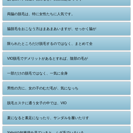
両脇の脱毛は、特に女性たちに人気です。
脇脱毛をおこなう方はまあまあいますが、せっかく脇が
限られたところだけ脱毛するのではなく、まとめて全
VIO脱毛でデメリットがあるとすれば、陰部の毛が
一部だけの脱毛ではなく、一気に全身
男性の方に、女の子のむだ毛が、気になっち
脱毛エステに通う女子の中では、VIO
夏になると素足になったり、サンダルを履いたりす
Yaho!の知恵袋を見ていると、ムダ毛でいろいろ