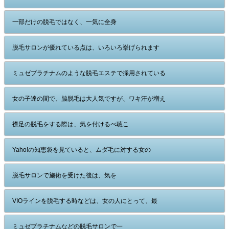
一部だけの脱毛ではなく、一気に全身
脱毛サロンが優れている点は、いろいろ挙げられます
ミュゼプラチナムのような脱毛エステで採用されている
女の子達の間で、脇脱毛は大人気ですが、ワキ汗が増え
襟足の脱毛をする際は、気を付けるべ聴こ
Yaho!の知恵袋を見ていると、ムダ毛に対する女の
脱毛サロンで施術を受けた後は、気を
VIOラインを脱毛する時などは、女の人にとって、最
ミュゼプラチナムなどの脱毛サロンで一