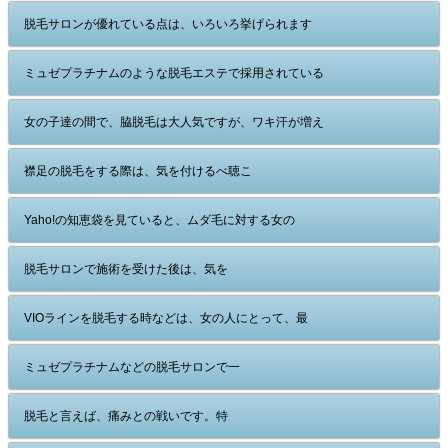
脱毛サロンが優れている点は、いろいろ挙げられます
ミュゼプラチナムのような脱毛エステで採用されている
女の子達の間で、脇脱毛は大人気ですが、ワキ汗が増え
襟足の脱毛をする際は、気を付けるべ聴こ
Yaho!の知恵袋を見ていると、ムダ毛に対する女の
脱毛サロンで施術を受けた後は、気を
VIOラインを脱毛する時などは、女の人にとって、最
ミュゼプラチナムなどの脱毛サロンで一
脱毛と言えば、痛みとの戦いです。特