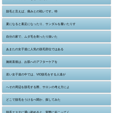
脱毛と言えば、痛みとの戦いです。特
夏になると素足になったり、サンダルを履いたりす
自分の家で、ムダ毛を剃ったり抜いた
あまたの女子達に人気の脱毛部位ではある
施術直後は、お肌へのアフターケアを
若い女子達の中では、VIO脱毛をする人達が
へその周辺を脱毛する際、サロンの考え方によ
どこで脱毛をうけるべ聞か、探してみた
脱毛エステに通い初めると、実際に起こってく