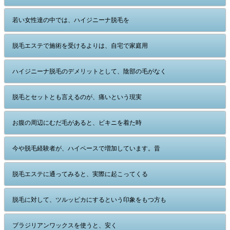
若い女性達の中では、ハイジニーナ脱毛を
脱毛エステで施術を受けるよりは、自宅で家庭用
ハイジニーナ脱毛のデメリットとして、陰部の毛がなく
脱毛とセットとも言えるのが、痛いという現実
お腹の周辺にむだ毛があると、ビキニを着た時
今や脱毛経験者が、ハイペースで増加しています。昔
脱毛エステに通ってみると、実際に起こってくる
脱毛に対して、ツルッピカにするという印象をもつ方も
ブラジリアンワックスを使うと、安く