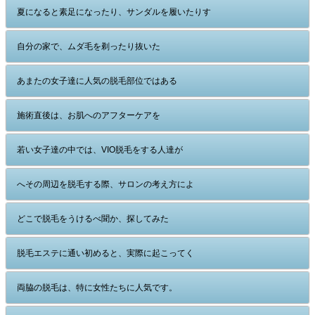
夏になると素足になったり、サンダルを履いたりす
自分の家で、ムダ毛を剃ったり抜いた
あまたの女子達に人気の脱毛部位ではある
施術直後は、お肌へのアフターケアを
若い女子達の中では、VIO脱毛をする人達が
へその周辺を脱毛する際、サロンの考え方によ
どこで脱毛をうけるべ聞か、探してみた
脱毛エステに通い初めると、実際に起こってく
両脇の脱毛は、特に女性たちに人気です。