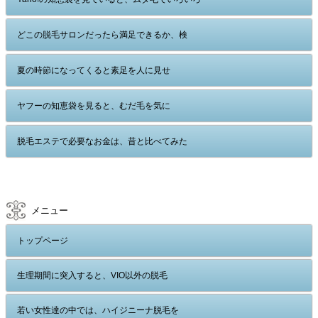
どこの脱毛サロンだったら満足できるか、検
夏の時節になってくると素足を人に見せ
ヤフーの知恵袋を見ると、むだ毛を気に
脱毛エステで必要なお金は、昔と比べてみた
メニュー
トップページ
生理期間に突入すると、VIO以外の脱毛
若い女性達の中では、ハイジニーナ脱毛を