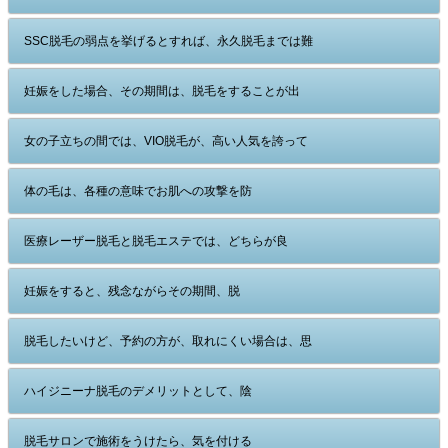
SSC脱毛の弱点を挙げるとすれば、永久脱毛までは難
妊娠をした場合、その期間は、脱毛をすることが出
女の子立ちの間では、VIO脱毛が、高い人気を誇って
体の毛は、各種の意味でお肌への攻撃を防
医療レーザー脱毛と脱毛エステでは、どちらが良
妊娠をすると、残念ながらその期間、脱
脱毛したいけど、予約の方が、取れにくい場合は、思
ハイジニーナ脱毛のデメリットとして、陰
脱毛サロンで施術をうけたら、気を付ける