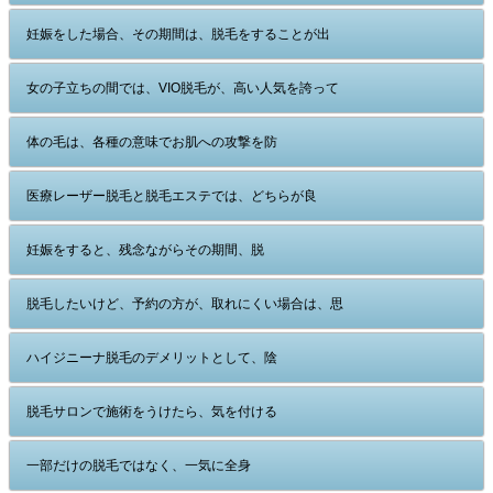
妊娠をした場合、その期間は、脱毛をすることが出
女の子立ちの間では、VIO脱毛が、高い人気を誇って
体の毛は、各種の意味でお肌への攻撃を防
医療レーザー脱毛と脱毛エステでは、どちらが良
妊娠をすると、残念ながらその期間、脱
脱毛したいけど、予約の方が、取れにくい場合は、思
ハイジニーナ脱毛のデメリットとして、陰
脱毛サロンで施術をうけたら、気を付ける
一部だけの脱毛ではなく、一気に全身