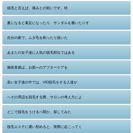
脱毛と言えば、痛みとの戦いです。特
夏になると素足になったり、サンダルを履いたりす
自分の家で、ムダ毛を剃ったり抜いた
あまたの女子達に人気の脱毛部位ではある
施術直後は、お肌へのアフターケアを
若い女子達の中では、VIO脱毛をする人達が
へその周辺を脱毛する際、サロンの考え方によ
どこで脱毛をうけるべ聞か、探してみた
脱毛エステに通い初めると、実際に起こってく