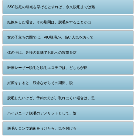
SSC脱毛の弱点を挙げるとすれば、永久脱毛までは難
妊娠をした場合、その期間は、脱毛をすることが出
女の子立ちの間では、VIO脱毛が、高い人気を誇って
体の毛は、各種の意味でお肌への攻撃を防
医療レーザー脱毛と脱毛エステでは、どちらが良
妊娠をすると、残念ながらその期間、脱
脱毛したいけど、予約の方が、取れにくい場合は、思
ハイジニーナ脱毛のデメリットとして、陰
脱毛サロンで施術をうけたら、気を付ける