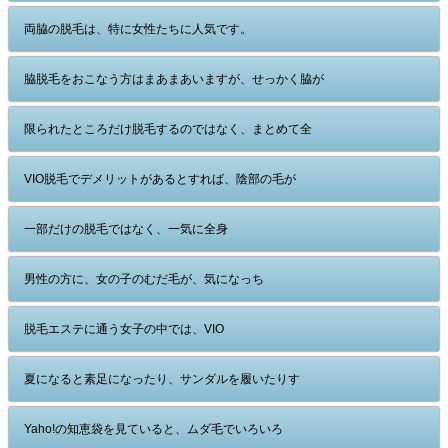
両脇の脱毛は、特に女性たちに人気です。
脇脱毛をおこなう方はまあまあいますが、せっかく脇が
限られたところだけ脱毛するのではなく、まとめて全
VIO脱毛でデメリットがあるとすれば、陰部の毛が
一部だけの脱毛ではなく、一気に全身
男性の方に、女の子のむだ毛が、気になっち
脱毛エステに通う女子の中では、VIO
夏になると素足になったり、サンダルを履いたりす
Yaho!の知恵袋を見ていると、ムダ毛でいろいろ