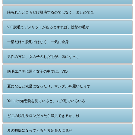
限られたところだけ脱毛するのではなく、まとめて全
VIO脱毛でデメリットがあるとすれば、陰部の毛が
一部だけの脱毛ではなく、一気に全身
男性の方に、女の子のむだ毛が、気になっち
脱毛エステに通う女子の中では、VIO
夏になると素足になったり、サンダルを履いたりす
Yaho!の知恵袋を見ていると、ムダ毛でいろいろ
どこの脱毛サロンだったら満足できるか、検
夏の時節になってくると素足を人に見せ