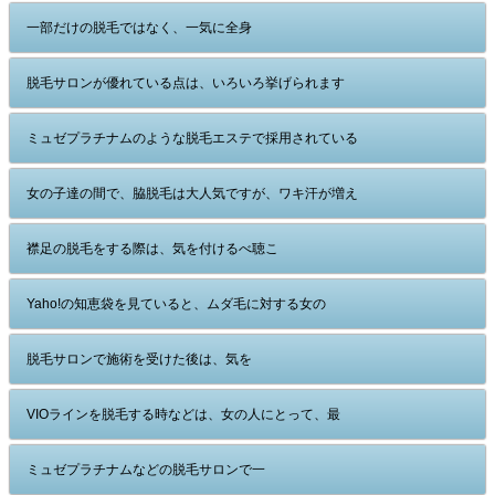
一部だけの脱毛ではなく、一気に全身
脱毛サロンが優れている点は、いろいろ挙げられます
ミュゼプラチナムのような脱毛エステで採用されている
女の子達の間で、脇脱毛は大人気ですが、ワキ汗が増え
襟足の脱毛をする際は、気を付けるべ聴こ
Yaho!の知恵袋を見ていると、ムダ毛に対する女の
脱毛サロンで施術を受けた後は、気を
VIOラインを脱毛する時などは、女の人にとって、最
ミュゼプラチナムなどの脱毛サロンで一