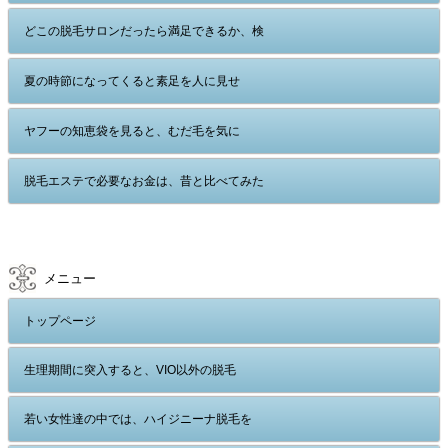
どこの脱毛サロンだったら満足できるか、検
夏の時節になってくると素足を人に見せ
ヤフーの知恵袋を見ると、むだ毛を気に
脱毛エステで必要なお金は、昔と比べてみた
メニュー
トップページ
生理期間に突入すると、VIO以外の脱毛
若い女性達の中では、ハイジニーナ脱毛を