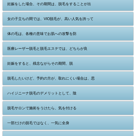
妊娠をした場合、その期間は、脱毛をすることが出
女の子立ちの間では、VIO脱毛が、高い人気を誇って
体の毛は、各種の意味でお肌への攻撃を防
医療レーザー脱毛と脱毛エステでは、どちらが良
妊娠をすると、残念ながらその期間、脱
脱毛したいけど、予約の方が、取れにくい場合は、思
ハイジニーナ脱毛のデメリットとして、陰
脱毛サロンで施術をうけたら、気を付ける
一部だけの脱毛ではなく、一気に全身