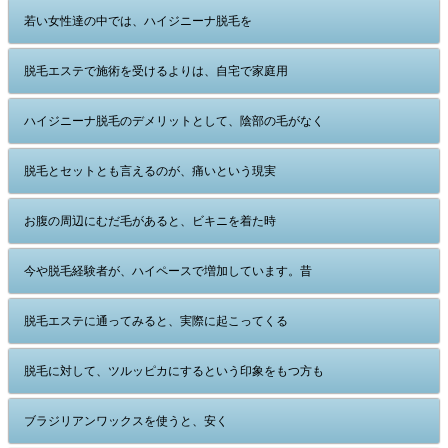
若い女性達の中では、ハイジニーナ脱毛を
脱毛エステで施術を受けるよりは、自宅で家庭用
ハイジニーナ脱毛のデメリットとして、陰部の毛がなく
脱毛とセットとも言えるのが、痛いという現実
お腹の周辺にむだ毛があると、ビキニを着た時
今や脱毛経験者が、ハイペースで増加しています。昔
脱毛エステに通ってみると、実際に起こってくる
脱毛に対して、ツルッピカにするという印象をもつ方も
ブラジリアンワックスを使うと、安く