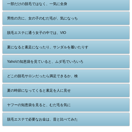
一部だけの脱毛ではなく、一気に全身
男性の方に、女の子のむだ毛が、気になっち
脱毛エステに通う女子の中では、VIO
夏になると素足になったり、サンダルを履いたりす
Yaho!の知恵袋を見ていると、ムダ毛でいろいろ
どこの脱毛サロンだったら満足できるか、検
夏の時節になってくると素足を人に見せ
ヤフーの知恵袋を見ると、むだ毛を気に
脱毛エステで必要なお金は、昔と比べてみた