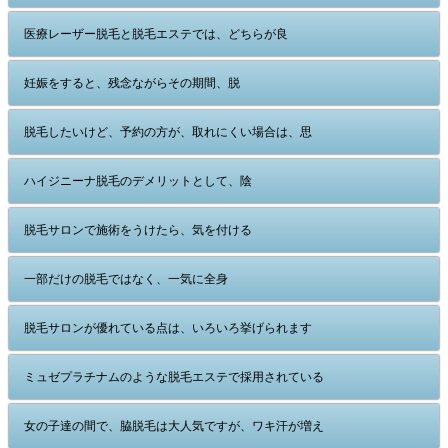
医療レーザー脱毛と脱毛エステでは、どちらが良
妊娠をすると、残念ながらその期間、脱
脱毛したいけど、予約の方が、取れにくい場合は、思
ハイジニーナ脱毛のデメリットとして、陰
脱毛サロンで施術をうけたら、気を付ける
一部だけの脱毛ではなく、一気に全身
脱毛サロンが優れている点は、いろいろ挙げられます
ミュゼプラチナムのような脱毛エステで採用されている
女の子達の間で、脇脱毛は大人気ですが、ワキ汗が増え