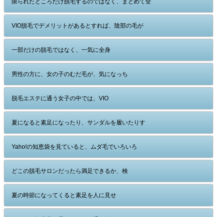
限られたところだけ脱毛するのではなく、まとめて全
VIO脱毛でデメリットがあるとすれば、陰部の毛が
一部だけの脱毛ではなく、一気に全身
男性の方に、女の子のむだ毛が、気になっち
脱毛エステに通う女子の中では、VIO
夏になると素足になったり、サンダルを履いたりす
Yaho!の知恵袋を見ていると、ムダ毛でいろいろ
どこの脱毛サロンだったら満足できるか、検
夏の時節になってくると素足を人に見せ