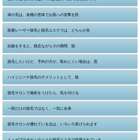
体の毛は、各種の意味でお肌への攻撃を防
医療レーザー脱毛と脱毛エステでは、どちらが良
妊娠をすると、残念ながらその期間、脱
脱毛したいけど、予約の方が、取れにくい場合は、思
ハイジニーナ脱毛のデメリットとして、陰
脱毛サロンで施術をうけたら、気を付ける
一部だけの脱毛ではなく、一気に全身
脱毛サロンが優れている点は、いろいろ挙げられます
ミュゼプラチナムのような脱毛エステで採用されている