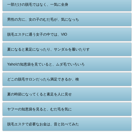
一部だけの脱毛ではなく、一気に全身
男性の方に、女の子のむだ毛が、気になっち
脱毛エステに通う女子の中では、VIO
夏になると素足になったり、サンダルを履いたりす
Yaho!の知恵袋を見ていると、ムダ毛でいろいろ
どこの脱毛サロンだったら満足できるか、検
夏の時節になってくると素足を人に見せ
ヤフーの知恵袋を見ると、むだ毛を気に
脱毛エステで必要なお金は、昔と比べてみた