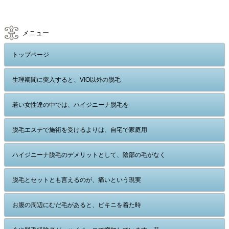
メニュー
トップページ
生理期間に突入すると、VIO以外の脱毛
若い女性達の中では、ハイジニーナ脱毛を
脱毛エステで施術を受けるよりは、自宅で家庭用
ハイジニーナ脱毛のデメリットとして、陰部の毛がなく
脱毛とセットとも言えるのが、痛いという現実
お腹の周辺にむだ毛があると、ビキニを着た時