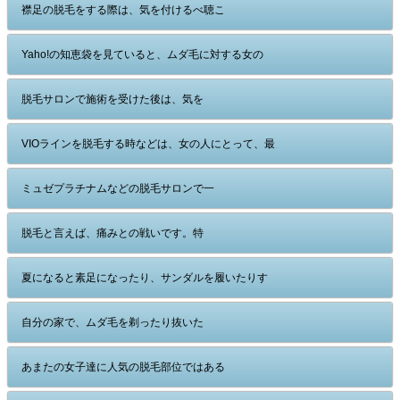
襟足の脱毛をする際は、気を付けるべ聴こ
Yaho!の知恵袋を見ていると、ムダ毛に対する女の
脱毛サロンで施術を受けた後は、気を
VIOラインを脱毛する時などは、女の人にとって、最
ミュゼプラチナムなどの脱毛サロンで一
脱毛と言えば、痛みとの戦いです。特
夏になると素足になったり、サンダルを履いたりす
自分の家で、ムダ毛を剃ったり抜いた
あまたの女子達に人気の脱毛部位ではある