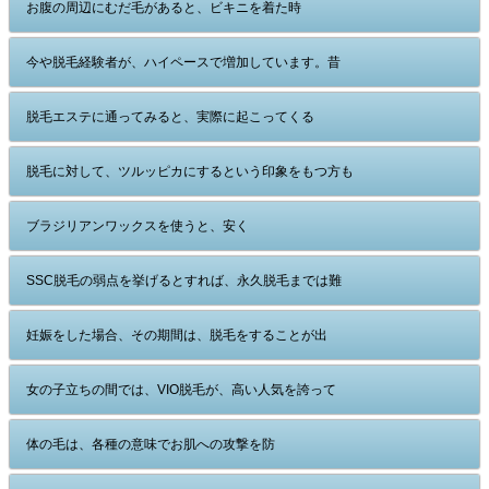
お腹の周辺にむだ毛があると、ビキニを着た時
今や脱毛経験者が、ハイペースで増加しています。昔
脱毛エステに通ってみると、実際に起こってくる
脱毛に対して、ツルッピカにするという印象をもつ方も
ブラジリアンワックスを使うと、安く
SSC脱毛の弱点を挙げるとすれば、永久脱毛までは難
妊娠をした場合、その期間は、脱毛をすることが出
女の子立ちの間では、VIO脱毛が、高い人気を誇って
体の毛は、各種の意味でお肌への攻撃を防