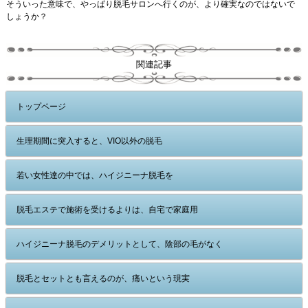
そういった意味で、やっぱり脱毛サロンへ行くのが、より確実なのではないで
しょうか？
関連記事
トップページ
生理期間に突入すると、VIO以外の脱毛
若い女性達の中では、ハイジニーナ脱毛を
脱毛エステで施術を受けるよりは、自宅で家庭用
ハイジニーナ脱毛のデメリットとして、陰部の毛がなく
脱毛とセットとも言えるのが、痛いという現実