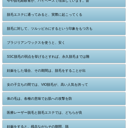
今や脱毛経験者が、ハイペースで増加しています。昔
脱毛エステに通ってみると、実際に起こってくる
脱毛に対して、ツルッピカにするという印象をもつ方も
ブラジリアンワックスを使うと、安く
SSC脱毛の弱点を挙げるとすれば、永久脱毛までは難
妊娠をした場合、その期間は、脱毛をすることが出
女の子立ちの間では、VIO脱毛が、高い人気を誇って
体の毛は、各種の意味でお肌への攻撃を防
医療レーザー脱毛と脱毛エステでは、どちらが良
妊娠をすると、残念ながらその期間、脱