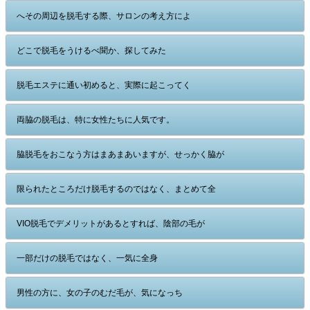
へその周辺を脱毛する際、サロンの考え方によ
どこで脱毛をうけるべ聞か、探してみた
脱毛エステに通い初めると、実際に起こってく
両脇の脱毛は、特に女性たちに人気です。
脇脱毛をおこなう方はまあまあいますが、せっかく脇が
限られたところだけ脱毛するのではなく、まとめて全
VIO脱毛でデメリットがあるとすれば、陰部の毛が
一部だけの脱毛ではなく、一気に全身
男性の方に、女の子のむだ毛が、気になっち