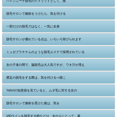
ハイジニーナ脱毛のデメリットとして、陰
脱毛サロンで施術をうけたら、気を付ける
一部だけの脱毛ではなく、一気に全身
脱毛サロンが優れている点は、いろいろ挙げられます
ミュゼプラチナムのような脱毛エステで採用されている
女の子達の間で、脇脱毛は大人気ですが、ワキ汗が増え
襟足の脱毛をする際は、気を付けるべ聴こ
Yaho!の知恵袋を見ていると、ムダ毛に対する女の
脱毛サロンで施術を受けた後は、気を
VIOラインを脱毛する時などは、女の人にとって、最