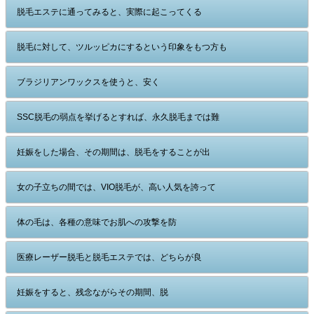
脱毛エステに通ってみると、実際に起こってくる
脱毛に対して、ツルッピカにするという印象をもつ方も
ブラジリアンワックスを使うと、安く
SSC脱毛の弱点を挙げるとすれば、永久脱毛までは難
妊娠をした場合、その期間は、脱毛をすることが出
女の子立ちの間では、VIO脱毛が、高い人気を誇って
体の毛は、各種の意味でお肌への攻撃を防
医療レーザー脱毛と脱毛エステでは、どちらが良
妊娠をすると、残念ながらその期間、脱