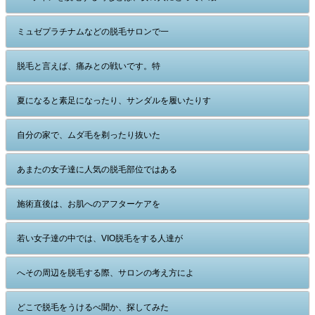
ミュゼプラチナムなどの脱毛サロンで一
脱毛と言えば、痛みとの戦いです。特
夏になると素足になったり、サンダルを履いたりす
自分の家で、ムダ毛を剃ったり抜いた
あまたの女子達に人気の脱毛部位ではある
施術直後は、お肌へのアフターケアを
若い女子達の中では、VIO脱毛をする人達が
へその周辺を脱毛する際、サロンの考え方によ
どこで脱毛をうけるべ聞か、探してみた