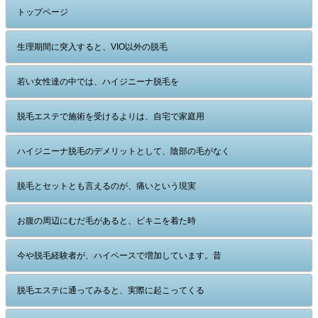
トップページ
生理期間に突入すると、VIO以外の脱毛
若い女性達の中では、ハイジニーナ脱毛を
脱毛エステで施術を受けるよりは、自宅で家庭用
ハイジニーナ脱毛のデメリットとして、陰部の毛がなく
脱毛とセットとも言えるのが、痛いという現実
お腹の周辺にむだ毛があると、ビキニを着た時
今や脱毛経験者が、ハイペースで増加しています。昔
脱毛エステに通ってみると、実際に起こってくる