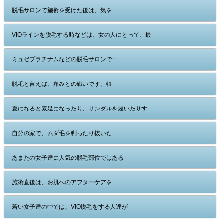
脱毛サロンで施術を受けた後は、気を
VIOラインを脱毛する時などは、女の人にとって、最
ミュゼプラチナムなどの脱毛サロンで一
脱毛と言えば、痛みとの戦いです。特
夏になると素足になったり、サンダルを履いたりす
自分の家で、ムダ毛を剃ったり抜いた
あまたの女子達に人気の脱毛部位ではある
施術直後は、お肌へのアフターケアを
若い女子達の中では、VIO脱毛をする人達が