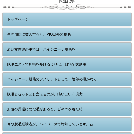
関連記事
トップページ
生理期間に突入すると、VIO以外の脱毛
若い女性達の中では、ハイジニーナ脱毛を
脱毛エステで施術を受けるよりは、自宅で家庭用
ハイジニーナ脱毛のデメリットとして、陰部の毛がなく
脱毛とセットとも言えるのが、痛いという現実
お腹の周辺にむだ毛があると、ビキニを着た時
今や脱毛経験者が、ハイペースで増加しています。昔