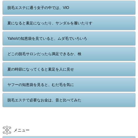
脱毛エステに通う女子の中では、VIO
夏になると素足になったり、サンダルを履いたりす
Yaho!の知恵袋を見ていると、ムダ毛でいろいろ
どこの脱毛サロンだったら満足できるか、検
夏の時節になってくると素足を人に見せ
ヤフーの知恵袋を見ると、むだ毛を気に
脱毛エステで必要なお金は、昔と比べてみた
メニュー