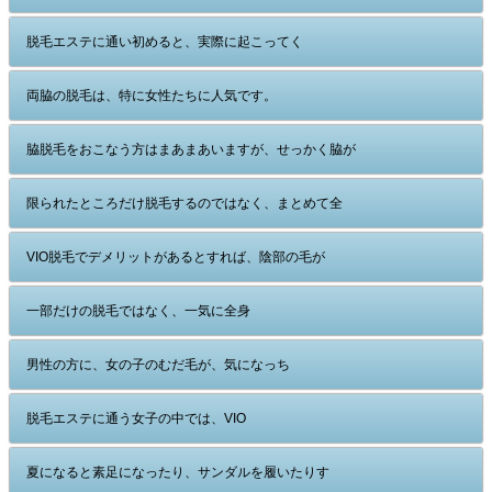
脱毛エステに通い初めると、実際に起こってく
両脇の脱毛は、特に女性たちに人気です。
脇脱毛をおこなう方はまあまあいますが、せっかく脇が
限られたところだけ脱毛するのではなく、まとめて全
VIO脱毛でデメリットがあるとすれば、陰部の毛が
一部だけの脱毛ではなく、一気に全身
男性の方に、女の子のむだ毛が、気になっち
脱毛エステに通う女子の中では、VIO
夏になると素足になったり、サンダルを履いたりす