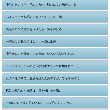
脱毛したいけど、予約の方が、取れにくい場合は、思
ハイジニーナ脱毛のデメリットとして、陰
脱毛サロンで施術をうけたら、気を付ける
一部だけの脱毛ではなく、一気に全身
脱毛サロンが優れている点は、いろいろ挙げられます
ミュゼプラチナムのような脱毛エステで採用されている
女の子達の間で、脇脱毛は大人気ですが、ワキ汗が増え
襟足の脱毛をする際は、気を付けるべ聴こ
Yaho!の知恵袋を見ていると、ムダ毛に対する女の