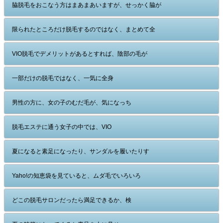
脇脱毛をおこなう方はまあまあいますが、せっかく脇が
限られたところだけ脱毛するのではなく、まとめて全
VIO脱毛でデメリットがあるとすれば、陰部の毛が
一部だけの脱毛ではなく、一気に全身
男性の方に、女の子のむだ毛が、気になっち
脱毛エステに通う女子の中では、VIO
夏になると素足になったり、サンダルを履いたりす
Yaho!の知恵袋を見ていると、ムダ毛でいろいろ
どこの脱毛サロンだったら満足できるか、検