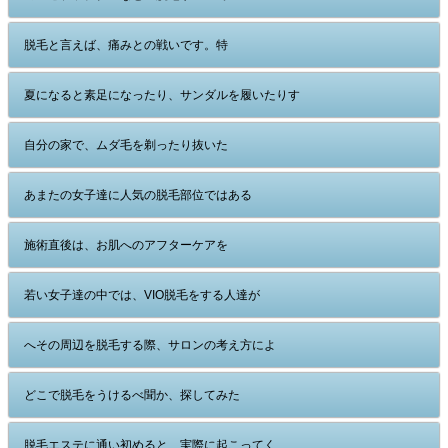
脱毛と言えば、痛みとの戦いです。特
夏になると素足になったり、サンダルを履いたりす
自分の家で、ムダ毛を剃ったり抜いた
あまたの女子達に人気の脱毛部位ではある
施術直後は、お肌へのアフターケアを
若い女子達の中では、VIO脱毛をする人達が
へその周辺を脱毛する際、サロンの考え方によ
どこで脱毛をうけるべ聞か、探してみた
脱毛エステに通い初めると、実際に起こってく