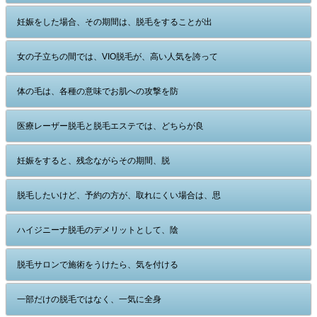
妊娠をした場合、その期間は、脱毛をすることが出
女の子立ちの間では、VIO脱毛が、高い人気を誇って
体の毛は、各種の意味でお肌への攻撃を防
医療レーザー脱毛と脱毛エステでは、どちらが良
妊娠をすると、残念ながらその期間、脱
脱毛したいけど、予約の方が、取れにくい場合は、思
ハイジニーナ脱毛のデメリットとして、陰
脱毛サロンで施術をうけたら、気を付ける
一部だけの脱毛ではなく、一気に全身