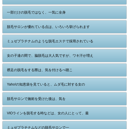
一部だけの脱毛ではなく、一気に全身
脱毛サロンが優れている点は、いろいろ挙げられます
ミュゼプラチナムのような脱毛エステで採用されている
女の子達の間で、脇脱毛は大人気ですが、ワキ汗が増え
襟足の脱毛をする際は、気を付けるべ聴こ
Yaho!の知恵袋を見ていると、ムダ毛に対する女の
脱毛サロンで施術を受けた後は、気を
VIOラインを脱毛する時などは、女の人にとって、最
ミュゼプラチナムなどの脱毛サロンで一