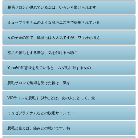
脱毛サロンが優れている点は、いろいろ挙げられます
ミュゼプラチナムのような脱毛エステで採用されている
女の子達の間で、脇脱毛は大人気ですが、ワキ汗が増え
襟足の脱毛をする際は、気を付けるべ聴こ
Yaho!の知恵袋を見ていると、ムダ毛に対する女の
脱毛サロンで施術を受けた後は、気を
VIOラインを脱毛する時などは、女の人にとって、最
ミュゼプラチナムなどの脱毛サロンで一
脱毛と言えば、痛みとの戦いです。特