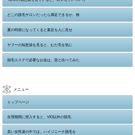
どこの脱毛サロンだったら満足できるか、検
夏の時節になってくると素足を人に見せ
ヤフーの知恵袋を見ると、むだ毛を気に
脱毛エステで必要なお金は、昔と比べてみた
メニュー
トップページ
生理期間に突入すると、VIO以外の脱毛
若い女性達の中では、ハイジニーナ脱毛を