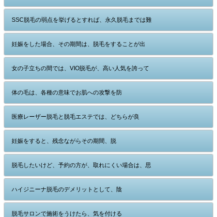
SSC脱毛の弱点を挙げるとすれば、永久脱毛までは難
妊娠をした場合、その期間は、脱毛をすることが出
女の子立ちの間では、VIO脱毛が、高い人気を誇って
体の毛は、各種の意味でお肌への攻撃を防
医療レーザー脱毛と脱毛エステでは、どちらが良
妊娠をすると、残念ながらその期間、脱
脱毛したいけど、予約の方が、取れにくい場合は、思
ハイジニーナ脱毛のデメリットとして、陰
脱毛サロンで施術をうけたら、気を付ける