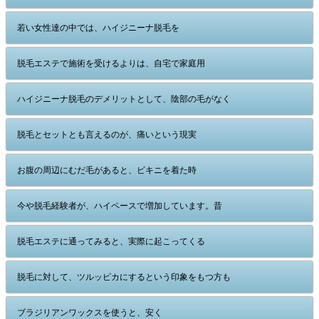
若い女性達の中では、ハイジニーナ脱毛を
脱毛エステで施術を受けるよりは、自宅で家庭用
ハイジニーナ脱毛のデメリットとして、陰部の毛がなく
脱毛とセットとも言えるのが、痛いという現実
お腹の周辺にむだ毛があると、ビキニを着た時
今や脱毛経験者が、ハイペースで増加しています。昔
脱毛エステに通ってみると、実際に起こってくる
脱毛に対して、ツルッピカにするという印象をもつ方も
ブラジリアンワックスを使うと、安く