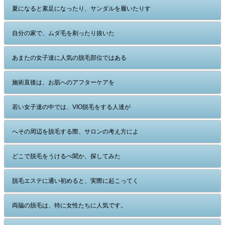
夏になると素足になったり、サンダルを履いたりす
自分の家で、ムダ毛を剃ったり抜いた
あまたの女子達に人気の脱毛部位ではある
施術直後は、お肌へのアフターケアを
若い女子達の中では、VIO脱毛をする人達が
へその周辺を脱毛する際、サロンの考え方によ
どこで脱毛をうけるべ聞か、探してみた
脱毛エステに通い初めると、実際に起こってく
両脇の脱毛は、特に女性たちに人気です。