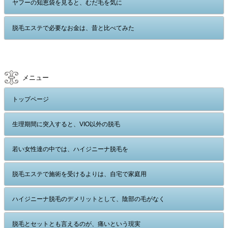
ヤフーの知恵袋を見ると、むだ毛を気に
脱毛エステで必要なお金は、昔と比べてみた
メニュー
トップページ
生理期間に突入すると、VIO以外の脱毛
若い女性達の中では、ハイジニーナ脱毛を
脱毛エステで施術を受けるよりは、自宅で家庭用
ハイジニーナ脱毛のデメリットとして、陰部の毛がなく
脱毛とセットとも言えるのが、痛いという現実