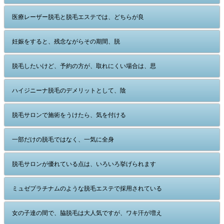
医療レーザー脱毛と脱毛エステでは、どちらが良
妊娠をすると、残念ながらその期間、脱
脱毛したいけど、予約の方が、取れにくい場合は、思
ハイジニーナ脱毛のデメリットとして、陰
脱毛サロンで施術をうけたら、気を付ける
一部だけの脱毛ではなく、一気に全身
脱毛サロンが優れている点は、いろいろ挙げられます
ミュゼプラチナムのような脱毛エステで採用されている
女の子達の間で、脇脱毛は大人気ですが、ワキ汗が増え