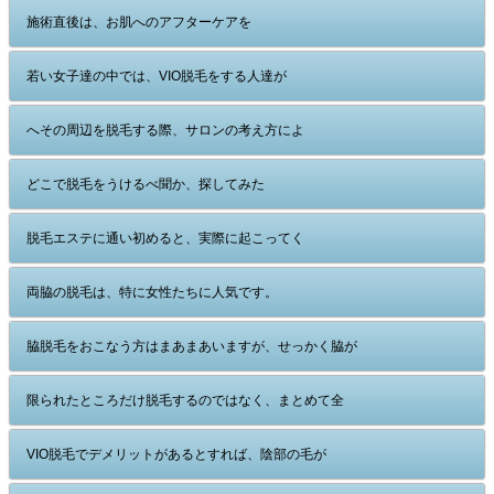
施術直後は、お肌へのアフターケアを
若い女子達の中では、VIO脱毛をする人達が
へその周辺を脱毛する際、サロンの考え方によ
どこで脱毛をうけるべ聞か、探してみた
脱毛エステに通い初めると、実際に起こってく
両脇の脱毛は、特に女性たちに人気です。
脇脱毛をおこなう方はまあまあいますが、せっかく脇が
限られたところだけ脱毛するのではなく、まとめて全
VIO脱毛でデメリットがあるとすれば、陰部の毛が