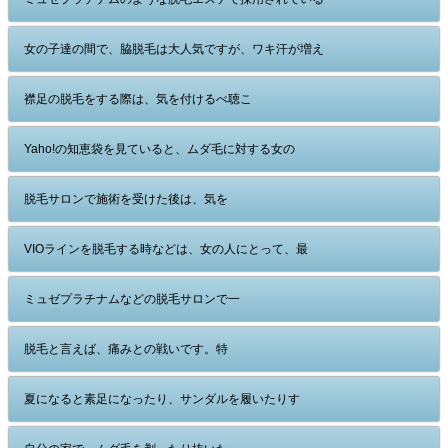
女の子達の間で、脇脱毛は大人気ですが、ワキ汗が増え
襟足の脱毛をする際は、気を付けるべ聴こ
Yaho!の知恵袋を見ていると、ムダ毛に対する女の
脱毛サロンで施術を受けた後は、気を
VIOラインを脱毛する時などは、女の人にとって、最
ミュゼプラチナムなどの脱毛サロンで一
脱毛と言えば、痛みとの戦いです。特
夏になると素足になったり、サンダルを履いたりす