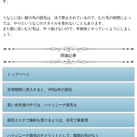
す。
うなじに近い髪の毛の脱毛は、法で禁止されているので、むだ毛の状態によっ
ては、やりたいうなじのスタイルを造れないこともあります。
また髪に近いむだ毛は、中々抜けないので、辛抱強くやっていくようにしまし
ょう。
関連記事
トップページ
生理期間に突入すると、VIO以外の脱毛
若い女性達の中では、ハイジニーナ脱毛を
脱毛エステで施術を受けるよりは、自宅で家庭用
ハイジニーナ脱毛のデメリットとして、陰部の毛がなく