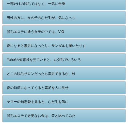
一部だけの脱毛ではなく、一気に全身
男性の方に、女の子のむだ毛が、気になっち
脱毛エステに通う女子の中では、VIO
夏になると素足になったり、サンダルを履いたりす
Yaho!の知恵袋を見ていると、ムダ毛でいろいろ
どこの脱毛サロンだったら満足できるか、検
夏の時節になってくると素足を人に見せ
ヤフーの知恵袋を見ると、むだ毛を気に
脱毛エステで必要なお金は、昔と比べてみた