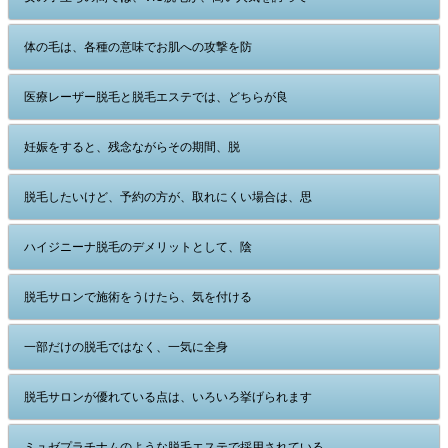
体の毛は、各種の意味でお肌への攻撃を防
医療レーザー脱毛と脱毛エステでは、どちらが良
妊娠をすると、残念ながらその期間、脱
脱毛したいけど、予約の方が、取れにくい場合は、思
ハイジニーナ脱毛のデメリットとして、陰
脱毛サロンで施術をうけたら、気を付ける
一部だけの脱毛ではなく、一気に全身
脱毛サロンが優れている点は、いろいろ挙げられます
ミュゼプラチナムのような脱毛エステで採用されている