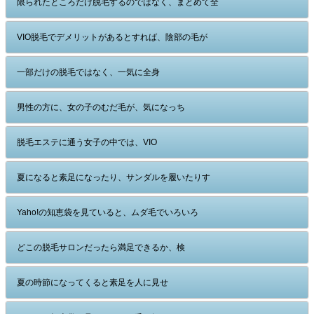
限られたところだけ脱毛するのではなく、まとめて全
VIO脱毛でデメリットがあるとすれば、陰部の毛が
一部だけの脱毛ではなく、一気に全身
男性の方に、女の子のむだ毛が、気になっち
脱毛エステに通う女子の中では、VIO
夏になると素足になったり、サンダルを履いたりす
Yaho!の知恵袋を見ていると、ムダ毛でいろいろ
どこの脱毛サロンだったら満足できるか、検
夏の時節になってくると素足を人に見せ