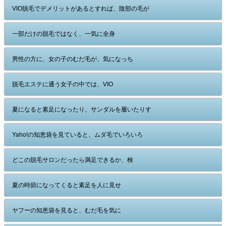
VIO脱毛でデメリットがあるとすれば、陰部の毛が
一部だけの脱毛ではなく、一気に全身
男性の方に、女の子のむだ毛が、気になっち
脱毛エステに通う女子の中では、VIO
夏になると素足になったり、サンダルを履いたりす
Yaho!の知恵袋を見ていると、ムダ毛でいろいろ
どこの脱毛サロンだったら満足できるか、検
夏の時節になってくると素足を人に見せ
ヤフーの知恵袋を見ると、むだ毛を気に