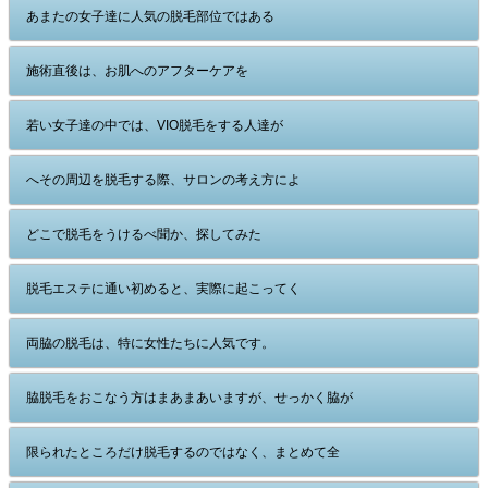
あまたの女子達に人気の脱毛部位ではある
施術直後は、お肌へのアフターケアを
若い女子達の中では、VIO脱毛をする人達が
へその周辺を脱毛する際、サロンの考え方によ
どこで脱毛をうけるべ聞か、探してみた
脱毛エステに通い初めると、実際に起こってく
両脇の脱毛は、特に女性たちに人気です。
脇脱毛をおこなう方はまあまあいますが、せっかく脇が
限られたところだけ脱毛するのではなく、まとめて全