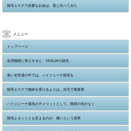
脱毛エステで必要なお金は、昔と比べてみた
メニュー
トップページ
生理期間に突入すると、VIO以外の脱毛
若い女性達の中では、ハイジニーナ脱毛を
脱毛エステで施術を受けるよりは、自宅で家庭用
ハイジニーナ脱毛のデメリットとして、陰部の毛がなく
脱毛とセットとも言えるのが、痛いという現実