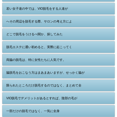
若い女子達の中では、VIO脱毛をする人達が
へその周辺を脱毛する際、サロンの考え方によ
どこで脱毛をうけるべ聞か、探してみた
脱毛エステに通い初めると、実際に起こってく
両脇の脱毛は、特に女性たちに人気です。
脇脱毛をおこなう方はまあまあいますが、せっかく脇が
限られたところだけ脱毛するのではなく、まとめて全
VIO脱毛でデメリットがあるとすれば、陰部の毛が
一部だけの脱毛ではなく、一気に全身