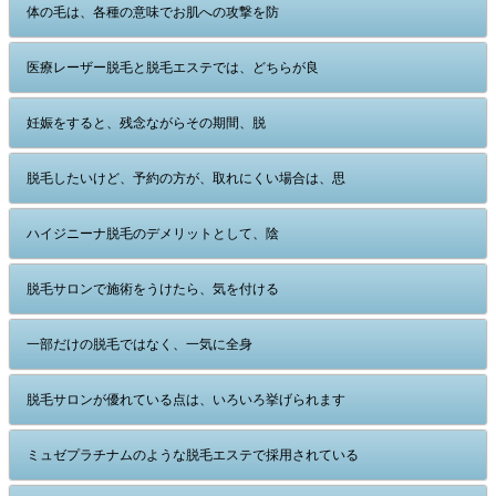
体の毛は、各種の意味でお肌への攻撃を防
医療レーザー脱毛と脱毛エステでは、どちらが良
妊娠をすると、残念ながらその期間、脱
脱毛したいけど、予約の方が、取れにくい場合は、思
ハイジニーナ脱毛のデメリットとして、陰
脱毛サロンで施術をうけたら、気を付ける
一部だけの脱毛ではなく、一気に全身
脱毛サロンが優れている点は、いろいろ挙げられます
ミュゼプラチナムのような脱毛エステで採用されている