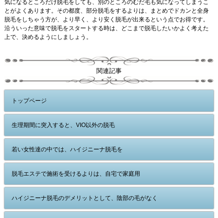
気になるところだけ脱毛をしても、別のところのむだ毛も気になってしまうこ
とがよくあります。その都度、部分脱毛をするよりは、まとめでドカンと全身
脱毛をしちゃう方が、より早く、より安く脱毛が出来るという点でお得です。
沿ういった意味で脱毛をスタートする時は、どこまで脱毛したいかよく考えた
上で、決めるようにしましょう。
関連記事
トップページ
生理期間に突入すると、VIO以外の脱毛
若い女性達の中では、ハイジニーナ脱毛を
脱毛エステで施術を受けるよりは、自宅で家庭用
ハイジニーナ脱毛のデメリットとして、陰部の毛がなく