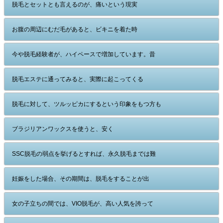
脱毛とセットとも言えるのが、痛いという現実
お腹の周辺にむだ毛があると、ビキニを着た時
今や脱毛経験者が、ハイペースで増加しています。昔
脱毛エステに通ってみると、実際に起こってくる
脱毛に対して、ツルッピカにするという印象をもつ方も
ブラジリアンワックスを使うと、安く
SSC脱毛の弱点を挙げるとすれば、永久脱毛までは難
妊娠をした場合、その期間は、脱毛をすることが出
女の子立ちの間では、VIO脱毛が、高い人気を誇って