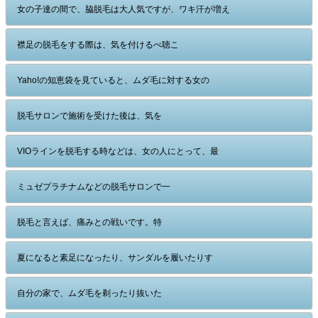
女の子達の間で、脇脱毛は大人気ですが、ワキ汗が増え
襟足の脱毛をする際は、気を付けるべ聴こ
Yaho!の知恵袋を見ていると、ムダ毛に対する女の
脱毛サロンで施術を受けた後は、気を
VIOラインを脱毛する時などは、女の人にとって、最
ミュゼプラチナムなどの脱毛サロンで一
脱毛と言えば、痛みとの戦いです。特
夏になると素足になったり、サンダルを履いたりす
自分の家で、ムダ毛を剃ったり抜いた