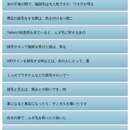
女の子達の間で、脇脱毛は大人気ですが、ワキ汗が増え
襟足の脱毛をする際は、気を付けるべ聴こ
Yaho!の知恵袋を見ていると、ムダ毛に対する女の
脱毛サロンで施術を受けた後は、気を
VIOラインを脱毛する時などは、女の人にとって、最
ミュゼプラチナムなどの脱毛サロンで一
脱毛と言えば、痛みとの戦いです。特
夏になると素足になったり、サンダルを履いたりす
自分の家で、ムダ毛を剃ったり抜いた