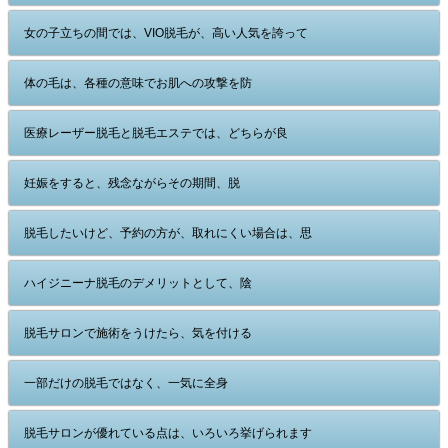
女の子立ちの間では、VIO脱毛が、高い人気を誇って
体の毛は、各種の意味でお肌への攻撃を防
医療レーザー脱毛と脱毛エステでは、どちらが良
妊娠をすると、残念ながらその期間、脱
脱毛したいけど、予約の方が、取れにくい場合は、思
ハイジニーナ脱毛のデメリットとして、陰
脱毛サロンで施術をうけたら、気を付ける
一部だけの脱毛ではなく、一気に全身
脱毛サロンが優れている点は、いろいろ挙げられます