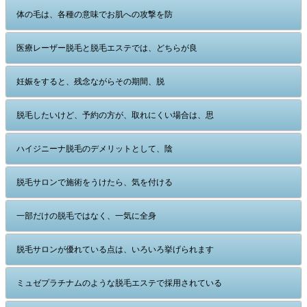
体の毛は、各種の意味でお肌への攻撃を防
医療レーザー脱毛と脱毛エステでは、どちらが良
妊娠をすると、残念ながらその期間、脱
脱毛したいけど、予約の方が、取れにくい場合は、思
ハイジニーナ脱毛のデメリットとして、陰
脱毛サロンで施術をうけたら、気を付ける
一部だけの脱毛ではなく、一気に全身
脱毛サロンが優れている点は、いろいろ挙げられます
ミュゼプラチナムのような脱毛エステで採用されている