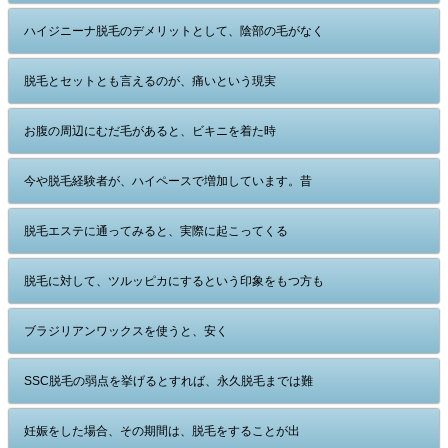
ハイジニーナ脱毛のデメリットとして、陰部の毛がなく
脱毛とセットとも言えるのが、痛いという現実
お腹の周辺にむだ毛があると、ビキニを着た時
今や脱毛経験者が、ハイペースで増加しています。昔
脱毛エステに通ってみると、実際に起こってくる
脱毛に対して、ツルッピカにするという印象をもつ方も
ブラジリアンワックスを使うと、安く
SSC脱毛の弱点を挙げるとすれば、永久脱毛までは難
妊娠をした場合、その期間は、脱毛をすることが出