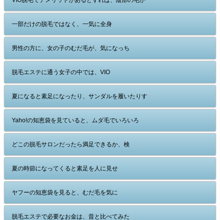
VIO脱毛でデメリットがあるとすれば、陰部の毛が
一部だけの脱毛ではなく、一気に全身
男性の方に、女の子のむだ毛が、気になっち
脱毛エステに通う女子の中では、VIO
夏になると素足になったり、サンダルを履いたりす
Yaho!の知恵袋を見ていると、ムダ毛でいろいろ
どこの脱毛サロンだったら満足できるか、検
夏の時節になってくると素足を人に見せ
ヤフーの知恵袋を見ると、むだ毛を気に
脱毛エステで必要なお金は、昔と比べてみた