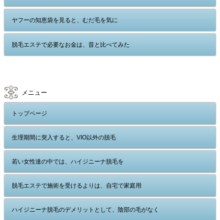
ヤフーの知恵袋を見ると、むだ毛を気に
脱毛エステで必要なお金は、昔と比べてみた
メニュー
トップページ
生理期間に突入すると、VIO以外の脱毛
若い女性達の中では、ハイジニーナ脱毛を
脱毛エステで施術を受けるよりは、自宅で家庭用
ハイジニーナ脱毛のデメリットとして、陰部の毛がなく