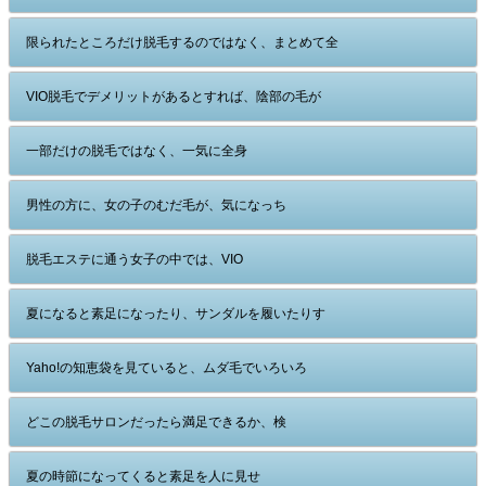
限られたところだけ脱毛するのではなく、まとめて全
VIO脱毛でデメリットがあるとすれば、陰部の毛が
一部だけの脱毛ではなく、一気に全身
男性の方に、女の子のむだ毛が、気になっち
脱毛エステに通う女子の中では、VIO
夏になると素足になったり、サンダルを履いたりす
Yaho!の知恵袋を見ていると、ムダ毛でいろいろ
どこの脱毛サロンだったら満足できるか、検
夏の時節になってくると素足を人に見せ