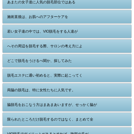
あまたの女子達に人気の脱毛部位ではある
施術直後は、お肌へのアフターケアを
若い女子達の中では、VIO脱毛をする人達が
へその周辺を脱毛する際、サロンの考え方によ
どこで脱毛をうけるべ聞か、探してみた
脱毛エステに通い初めると、実際に起こってく
両脇の脱毛は、特に女性たちに人気です。
脇脱毛をおこなう方はまあまあいますが、せっかく脇が
限られたところだけ脱毛するのではなく、まとめて全