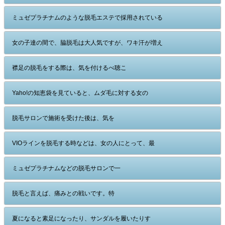
ミュゼプラチナムのような脱毛エステで採用されている
女の子達の間で、脇脱毛は大人気ですが、ワキ汗が増え
襟足の脱毛をする際は、気を付けるべ聴こ
Yaho!の知恵袋を見ていると、ムダ毛に対する女の
脱毛サロンで施術を受けた後は、気を
VIOラインを脱毛する時などは、女の人にとって、最
ミュゼプラチナムなどの脱毛サロンで一
脱毛と言えば、痛みとの戦いです。特
夏になると素足になったり、サンダルを履いたりす